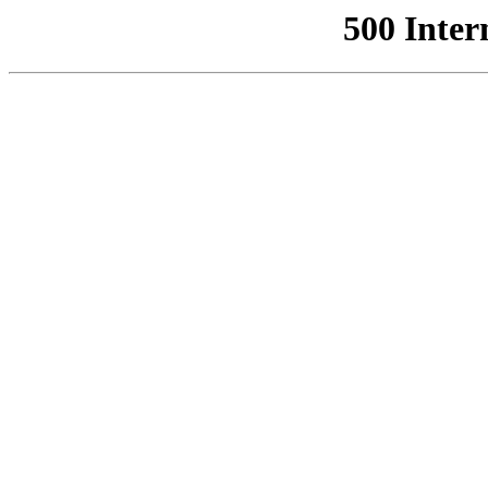
500 Inter