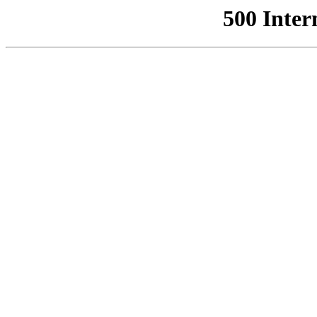
500 Inter