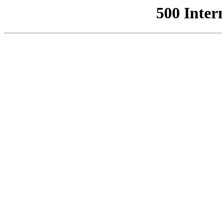
500 Inter