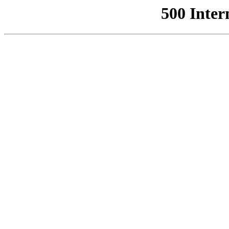
500 Inter