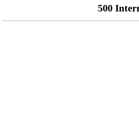
500 Inter